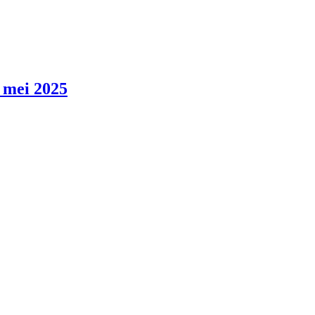
 mei 2025