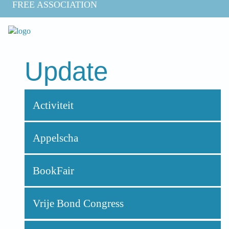
FREE ASSOCIATION
Update
Activiteit
Appelscha
BookFair
Vrije Bond Congress