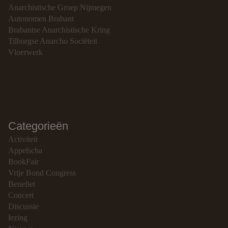
Anarchistische Groep Nijmegen
Autonomen Brabant
Brabantse Anarchistische Kring
Tilburgse Anarcho Sociëteit
Vloerwerk
Categorieën
Activiteit
Appelscha
BookFair
Vrije Bond Congress
Benefiet
Concert
Discussie
lezing