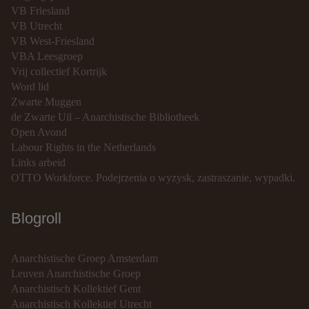
VB Friesland
VB Utrecht
VB West-Friesland
VBA Leesgroep
Vrij collectief Kortrijk
Word lid
Zwarte Muggen
de Zwarte Uil – Anarchistische Bibliotheek
Open Avond
Labour Rights in the Netherlands
Links arbeid
OTTO Workforce. Podejrzenia o wyzysk, zastraszanie, wypadki.
Blogroll
Anarchistische Groep Amsterdam
Leuven Anarchistische Groep
Anarchistisch Kollektief Gent
Anarchistisch Kollektief Utrecht