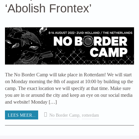
‘Abolish Frontex’
The No Border Camp will take place in Rotterdam! We will start
on Monday morning the 8th of august at 10:00 by building up the
camp. The exact location we will specify at that time. Make sure
you are in or around the city and keep an eye on our social media
and website! Monday […]
LEES MEER...
No Border Camp
,
rotterdam