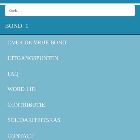
Search
for:
BOND
OVER DE VRIJE BOND
UITGANGSPUNTEN
FAQ
WORD LID
CONTRIBUTIE
SOLIDARITEITSKAS
CONTACT