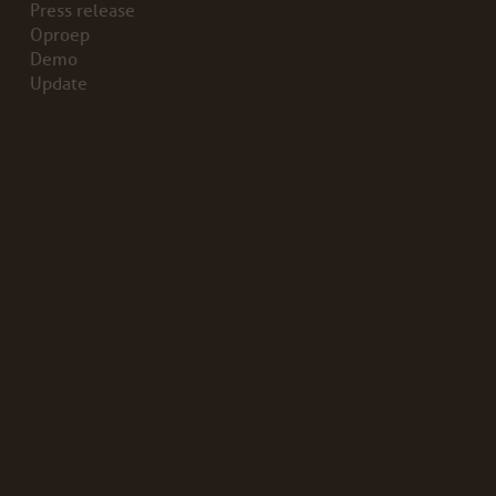
Press release
Oproep
Demo
Update