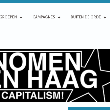
GROEPEN
CAMPAGNES
BUITEN DE ORDE