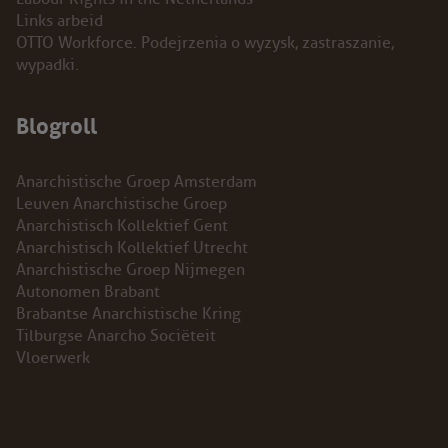
Links arbeid
OTTO Workforce. Podejrzenia o wyzysk, zastraszanie,
wypadki.
Blogroll
Anarchistische Groep Amsterdam
Leuven Anarchistische Groep
Anarchistisch Kollektief Gent
Anarchistisch Kollektief Utrecht
Anarchistische Groep Nijmegen
Autonomen Brabant
Brabantse Anarchistische Kring
Tilburgse Anarcho Sociëteit
Vloerwerk