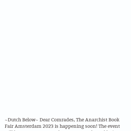
~Dutch Below~ Dear Comrades, The Anarchist Book
Fair Amsterdam 2023 is happening soon! The event