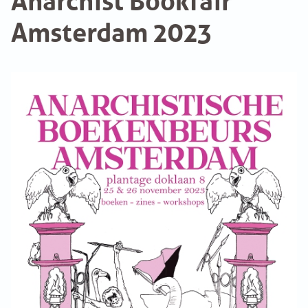
Amsterdam 2023