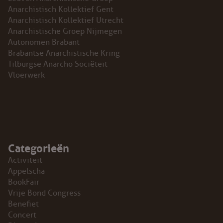
Anarchistisch Kollektief Gent
Anarchistisch Kollektief Utrecht
Anarchistische Groep Nijmegen
Autonomen Brabant
Brabantse Anarchistische Kring
Tilburgse Anarcho Sociëteit
Vloerwerk
Categorieën
Activiteit
Appelscha
BookFair
Vrije Bond Congress
Benefiet
Concert