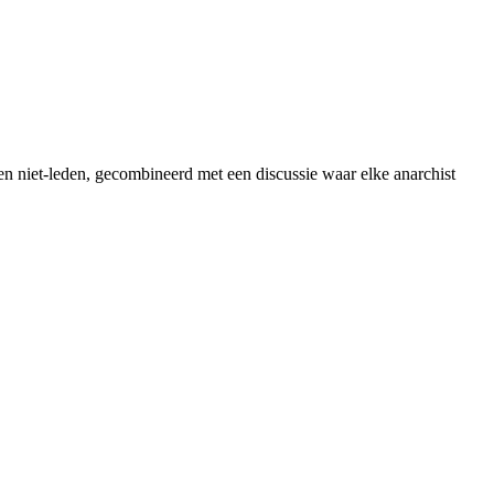
n niet-leden, gecombineerd met een discussie waar elke anarchist