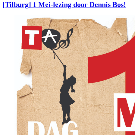
[Tilburg] 1 Mei-lezing door Dennis Bos!