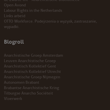
Open Avond
Labour Rights in the Netherlands
Links arbeid
OTTO Workforce. Podejrzenia o wyzysk, zastraszanie,
wypadki.
Blogroll
Anarchistische Groep Amsterdam
Leuven Anarchistische Groep
Anarchistisch Kollektief Gent
Anarchistisch Kollektief Utrecht
Anarchistische Groep Nijmegen
Autonomen Brabant
Brabantse Anarchistische Kring
Tilburgse Anarcho Sociëteit
Vloerwerk