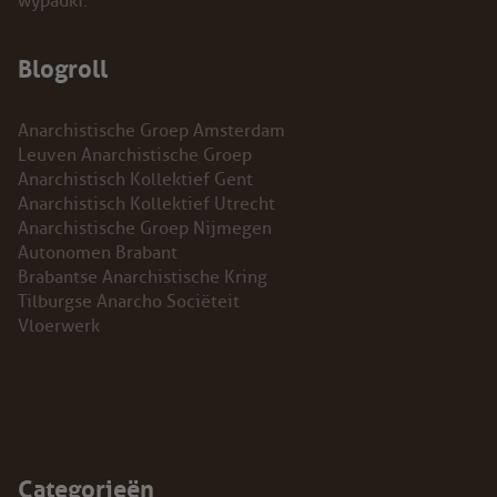
wypadki.
Blogroll
Anarchistische Groep Amsterdam
Leuven Anarchistische Groep
Anarchistisch Kollektief Gent
Anarchistisch Kollektief Utrecht
Anarchistische Groep Nijmegen
Autonomen Brabant
Brabantse Anarchistische Kring
Tilburgse Anarcho Sociëteit
Vloerwerk
Categorieën