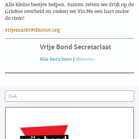
Alle kleine beetjes helpen. Samen zetten we druk op de
Griekse overheid en steken we Vio.Me een hart onder
de riem!
vrijemarkt@disroot.org
Vrije Bond Secretariaat
Alle berichten
|
Website
Search
for: