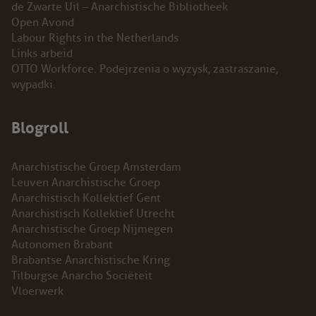
de Zwarte Uil – Anarchistische Bibliotheek
Open Avond
Labour Rights in the Netherlands
Links arbeid
OTTO Workforce. Podejrzenia o wyzysk, zastraszanie,
wypadki.
Blogroll
Anarchistische Groep Amsterdam
Leuven Anarchistische Groep
Anarchistisch Kollektief Gent
Anarchistisch Kollektief Utrecht
Anarchistische Groep Nijmegen
Autonomen Brabant
Brabantse Anarchistische Kring
Tilburgse Anarcho Sociëteit
Vloerwerk