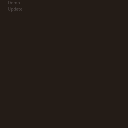
Demo
Update