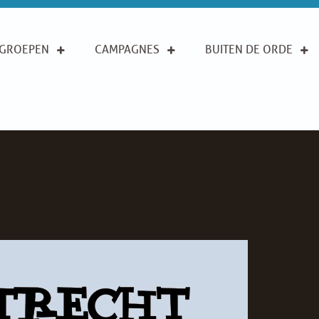
GROEPEN
CAMPAGNES
BUITEN DE ORDE