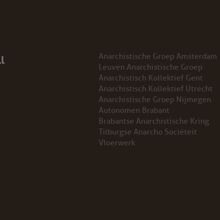
l
Anarchistische Groep Amsterdam
Leuven Anarchistische Groep
Anarchistisch Kollektief Gent
Anarchistisch Kollektief Utrecht
Anarchistische Groep Nijmegen
Autonomen Brabant
Brabantse Anarchistische Kring
Tilburgse Anarcho Sociëteit
Vloerwerk