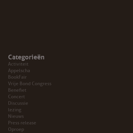
Categorieën
Activiteit
Appelscha
BookFair
Vrije Bond Congress
Benefiet
Concert
Discussie
lezing
Nieuws
Press release
Oproep