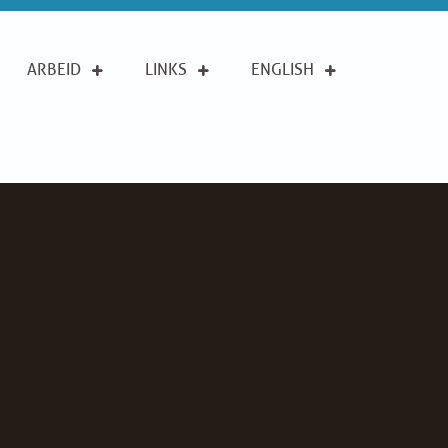
ARBEID
LINKS
ENGLISH