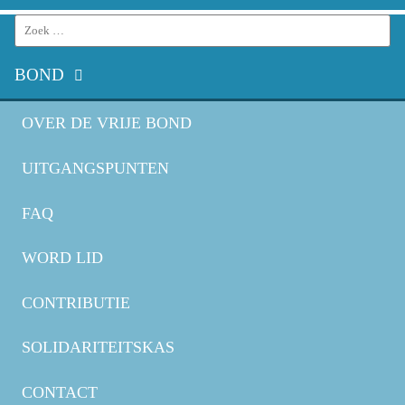
Search
for:
BOND
OVER DE VRIJE BOND
UITGANGSPUNTEN
FAQ
WORD LID
CONTRIBUTIE
SOLIDARITEITSKAS
CONTACT