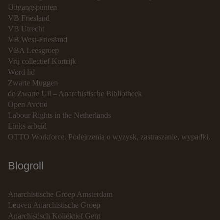
Uitgangspunten
VB Friesland
VB Utrecht
VB West-Friesland
VBA Leesgroep
Vrij collectief Kortrijk
Word lid
Zwarte Muggen
de Zwarte Uil – Anarchistische Bibliotheek
Open Avond
Labour Rights in the Netherlands
Links arbeid
OTTO Workforce. Podejrzenia o wyzysk, zastraszanie, wypadki.
Blogroll
Anarchistische Groep Amsterdam
Leuven Anarchistische Groep
Anarchistisch Kollektief Gent