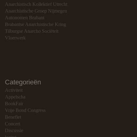
Anarchistisch Kollektief Utrecht
Anarchistische Groep Nijmegen
Autonomen Brabant
Brabantse Anarchistische Kring
Tilburgse Anarcho Sociëteit
Vloerwerk
Categorieën
Activiteit
Appelscha
BookFair
Vrije Bond Congress
Benefiet
Concert
Discussie