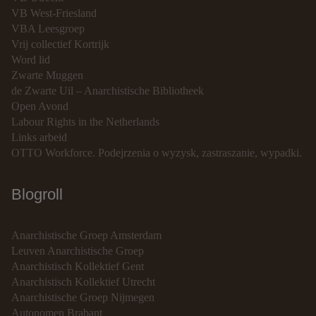
VB West-Friesland
VBA Leesgroep
Vrij collectief Kortrijk
Word lid
Zwarte Muggen
de Zwarte Uil – Anarchistische Bibliotheek
Open Avond
Labour Rights in the Netherlands
Links arbeid
OTTO Workforce. Podejrzenia o wyzysk, zastraszanie, wypadki.
Blogroll
Anarchistische Groep Amsterdam
Leuven Anarchistische Groep
Anarchistisch Kollektief Gent
Anarchistisch Kollektief Utrecht
Anarchistische Groep Nijmegen
Autonomen Brabant