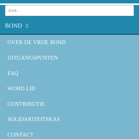
Search
for:
BOND
OVER DE VRIJE BOND
UITGANGSPUNTEN
FAQ
WORD LID
CONTRIBUTIE
SOLIDARITEITSKAS
CONTACT