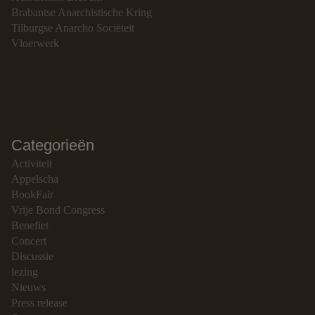
Brabantse Anarchistische Kring
Tilburgse Anarcho Sociëteit
Vloerwerk
Categorieën
Activiteit
Appelscha
BookFair
Vrije Bond Congress
Benefiet
Concert
Discussie
lezing
Nieuws
Press release