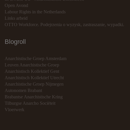
Open Avond
Labour Rights in the Netherlands
Links arbeid
OTTO Workforce. Podejrzenia o wyzysk, zastraszanie, wypadki.
Blogroll
Anarchistische Groep Amsterdam
Leuven Anarchistische Groep
Anarchistisch Kollektief Gent
Anarchistisch Kollektief Utrecht
Anarchistische Groep Nijmegen
Autonomen Brabant
Brabantse Anarchistische Kring
Tilburgse Anarcho Sociëteit
Vloerwerk