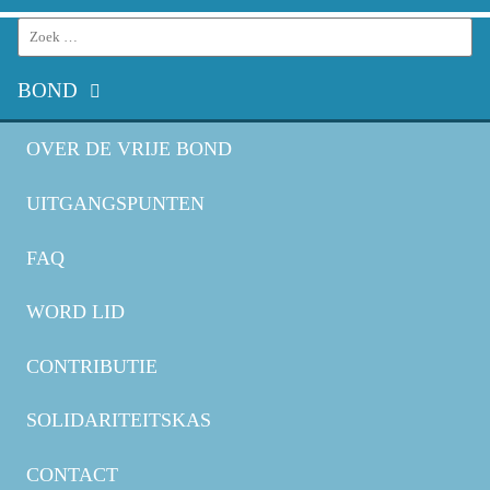
Search
for:
BOND
OVER DE VRIJE BOND
UITGANGSPUNTEN
FAQ
WORD LID
CONTRIBUTIE
SOLIDARITEITSKAS
CONTACT