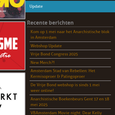
Update
Recente berichten
Kom op 1 mei naar het Anarchistische blok
in Amsterdam
Webshop Update
Vrije Bond Congress 2025
New Merch?!
Amsterdam Stad van Rebellen: Het
Kermisoproer & Palingoproer
De Vrije Bond webshop is sinds 1 mei
weer online!
Anarchistische Boekenbeurs Gent 17 en 18
mei 2025
VBAmsterdam Movie night: Dear Kelly