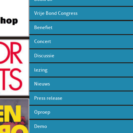
Vrije Bond Congress
Benefiet
Concert
Discussie
lezing
Nieuws
Press release
Oproep
Demo