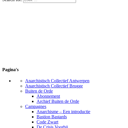
Pagina's
Anarchistisch Collectief Antwerpen
Anarchistisch Collectief Brugge
Buiten de Orde
Abonnement
Archief Buiten de Orde
Campagnes
Anarchisme – Een introductie
Bastion Bastards
Code Zwart
De Crisis Voorbij