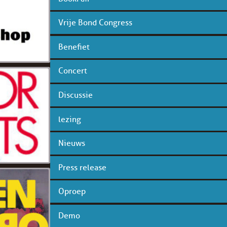
Vrije Bond Congress
Benefiet
Concert
Discussie
lezing
Nieuws
Press release
Oproep
Demo