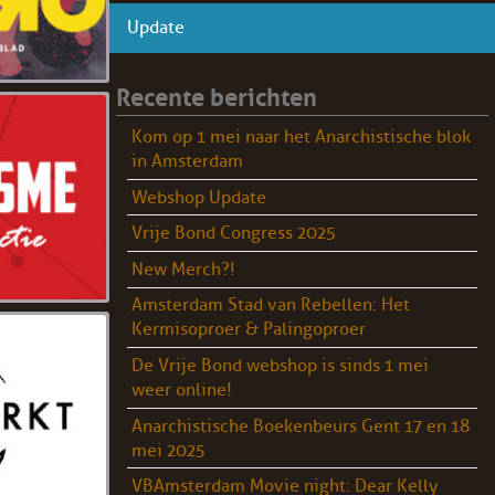
Update
Recente berichten
Kom op 1 mei naar het Anarchistische blok
in Amsterdam
Webshop Update
Vrije Bond Congress 2025
New Merch?!
Amsterdam Stad van Rebellen: Het
Kermisoproer & Palingoproer
De Vrije Bond webshop is sinds 1 mei
weer online!
Anarchistische Boekenbeurs Gent 17 en 18
mei 2025
VBAmsterdam Movie night: Dear Kelly