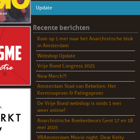
Update
Recente berichten
Kom op 1 mei naar het Anarchistische blok
in Amsterdam
Webshop Update
Vrije Bond Congress 2025
New Merch?!
Amsterdam Stad van Rebellen: Het
Kermisoproer & Palingoproer
De Vrije Bond webshop is sinds 1 mei
weer online!
Anarchistische Boekenbeurs Gent 17 en 18
mei 2025
VBAmsterdam Movie night: Dear Kelly