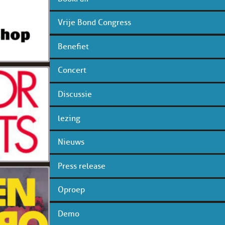
Vrije Bond Congress
Benefiet
Concert
Discussie
lezing
Nieuws
Press release
Oproep
Demo