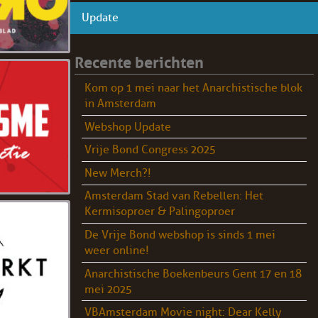
Update
Recente berichten
Kom op 1 mei naar het Anarchistische blok
in Amsterdam
Webshop Update
Vrije Bond Congress 2025
New Merch?!
Amsterdam Stad van Rebellen: Het
Kermisoproer & Palingoproer
De Vrije Bond webshop is sinds 1 mei
weer online!
Anarchistische Boekenbeurs Gent 17 en 18
mei 2025
VBAmsterdam Movie night: Dear Kelly