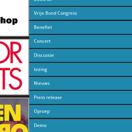
Vrije Bond Congress
Benefiet
Concert
Discussie
lezing
Nieuws
Press release
Oproep
Demo