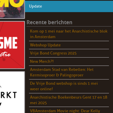
Update
Recente berichten
Kom op 1 mei naar het Anarchistische blok
in Amsterdam
Webshop Update
Vrije Bond Congress 2025
New Merch?!
Amsterdam Stad van Rebellen: Het
Kermisoproer & Palingoproer
De Vrije Bond webshop is sinds 1 mei
weer online!
Anarchistische Boekenbeurs Gent 17 en 18
mei 2025
VBAmsterdam Movie night: Dear Kelly