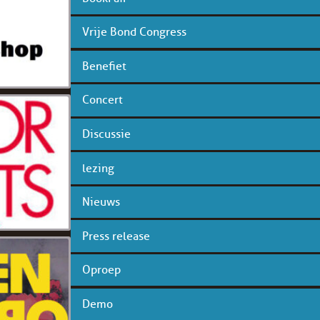
Vrije Bond Congress
Benefiet
Concert
Discussie
lezing
Nieuws
Press release
Oproep
Demo