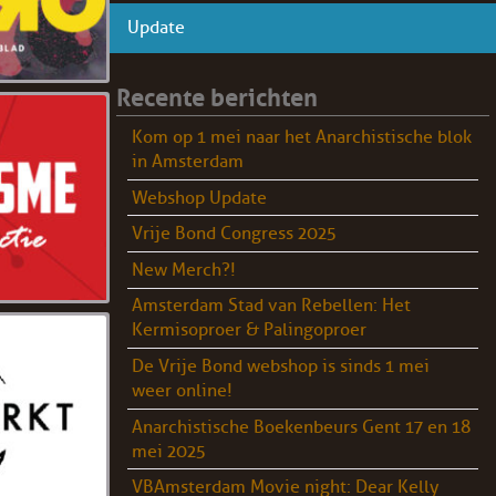
Update
Recente berichten
Kom op 1 mei naar het Anarchistische blok
in Amsterdam
Webshop Update
Vrije Bond Congress 2025
New Merch?!
Amsterdam Stad van Rebellen: Het
Kermisoproer & Palingoproer
De Vrije Bond webshop is sinds 1 mei
weer online!
Anarchistische Boekenbeurs Gent 17 en 18
mei 2025
VBAmsterdam Movie night: Dear Kelly