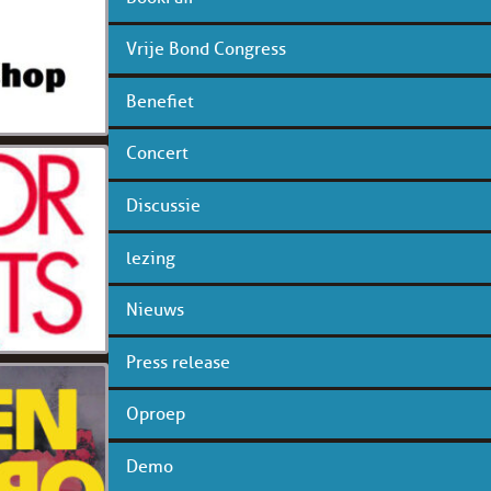
Vrije Bond Congress
Benefiet
Concert
Discussie
lezing
Nieuws
Press release
Oproep
Demo