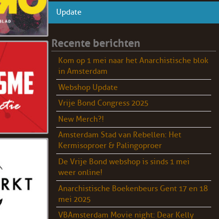
Update
Recente berichten
Kom op 1 mei naar het Anarchistische blok
in Amsterdam
Webshop Update
Vrije Bond Congress 2025
New Merch?!
Amsterdam Stad van Rebellen: Het
Kermisoproer & Palingoproer
De Vrije Bond webshop is sinds 1 mei
weer online!
Anarchistische Boekenbeurs Gent 17 en 18
mei 2025
VBAmsterdam Movie night: Dear Kelly