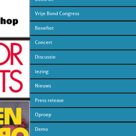
Vrije Bond Congress
Benefiet
Concert
Discussie
lezing
Nieuws
Press release
Oproep
Demo