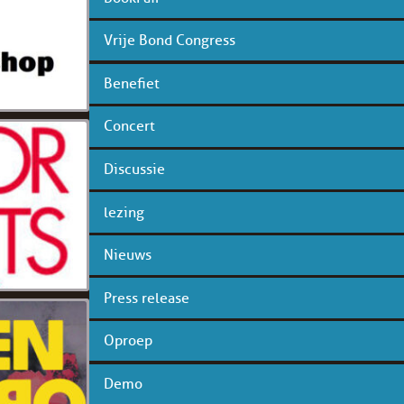
Vrije Bond Congress
Benefiet
Concert
Discussie
lezing
Nieuws
Press release
Oproep
Demo