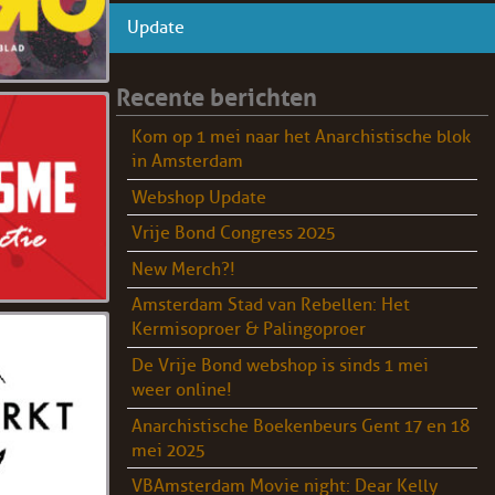
Update
Recente berichten
Kom op 1 mei naar het Anarchistische blok
in Amsterdam
Webshop Update
Vrije Bond Congress 2025
New Merch?!
Amsterdam Stad van Rebellen: Het
Kermisoproer & Palingoproer
De Vrije Bond webshop is sinds 1 mei
weer online!
Anarchistische Boekenbeurs Gent 17 en 18
mei 2025
VBAmsterdam Movie night: Dear Kelly