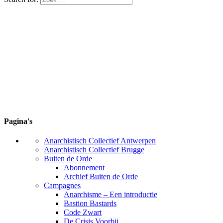
Pagina's
Anarchistisch Collectief Antwerpen
Anarchistisch Collectief Brugge
Buiten de Orde
Abonnement
Archief Buiten de Orde
Campagnes
Anarchisme – Een introductie
Bastion Bastards
Code Zwart
De Crisis Voorbij