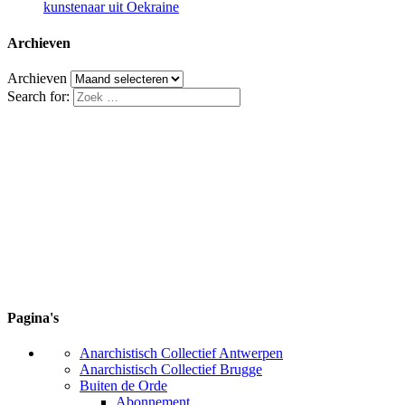
kunstenaar uit Oekraine
Archieven
Archieven
Search for:
Pagina's
Anarchistisch Collectief Antwerpen
Anarchistisch Collectief Brugge
Buiten de Orde
Abonnement