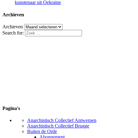
kunstenaar uit Oekraine
Archieven
Archieven
Search for:
Pagina's
Anarchistisch Collectief Antwerpen
Anarchistisch Collectief Brugge
Buiten de Orde
Abonnement