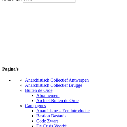
Pagina's
Anarchistisch Collectief Antwerpen
Anarchistisch Collectief Brugge
Buiten de Orde
Abonnement
Archief Buiten de Orde
Campagnes
Anarchisme – Een introductie
Bastion Bastards
Code Zwart
De Crisis Voorbij