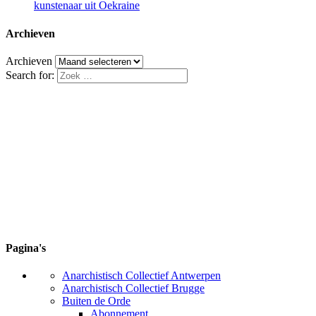
kunstenaar uit Oekraine
Archieven
Archieven
Search for:
Pagina's
Anarchistisch Collectief Antwerpen
Anarchistisch Collectief Brugge
Buiten de Orde
Abonnement