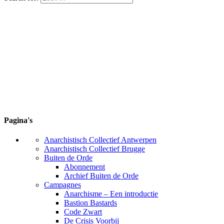
Pagina's
Anarchistisch Collectief Antwerpen
Anarchistisch Collectief Brugge
Buiten de Orde
Abonnement
Archief Buiten de Orde
Campagnes
Anarchisme – Een introductie
Bastion Bastards
Code Zwart
De Crisis Voorbij