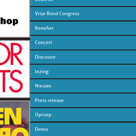
Vrije Bond Congress
Benefiet
Concert
Discussie
lezing
Nieuws
Press release
Oproep
Demo