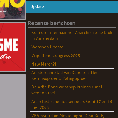
Update
Recente berichten
Kom op 1 mei naar het Anarchistische blok
in Amsterdam
Webshop Update
Vrije Bond Congress 2025
New Merch?!
Amsterdam Stad van Rebellen: Het
Kermisoproer & Palingoproer
De Vrije Bond webshop is sinds 1 mei
weer online!
Anarchistische Boekenbeurs Gent 17 en 18
mei 2025
VBAmsterdam Movie night: Dear Kelly