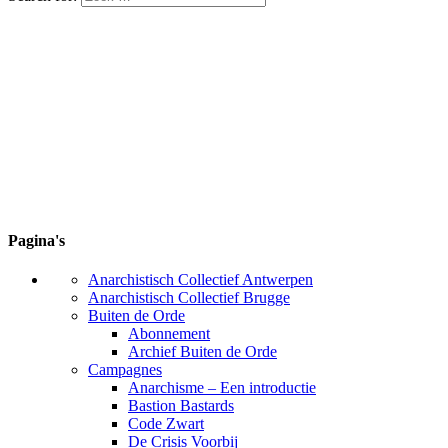
Pagina's
Anarchistisch Collectief Antwerpen
Anarchistisch Collectief Brugge
Buiten de Orde
Abonnement
Archief Buiten de Orde
Campagnes
Anarchisme – Een introductie
Bastion Bastards
Code Zwart
De Crisis Voorbij