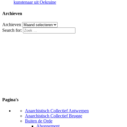
kunstenaar uit Oekraine
Archieven
Archieven
Search for:
Pagina's
Anarchistisch Collectief Antwerpen
Anarchistisch Collectief Brugge
Buiten de Orde
Abonnement