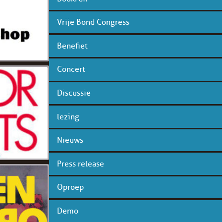
Vrije Bond Congress
Benefiet
Concert
Discussie
lezing
Nieuws
Press release
Oproep
Demo