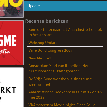
Update
Recente berichten
Kom op 1 mei naar het Anarchistische blok
in Amsterdam
Webshop Update
Vrije Bond Congress 2025
New Merch?!
Amsterdam Stad van Rebellen: Het
Kermisoproer & Palingoproer
De Vrije Bond webshop is sinds 1 mei
weer online!
Anarchistische Boekenbeurs Gent 17 en 18
mei 2025
VBAmsterdam Movie night: Dear Kelly