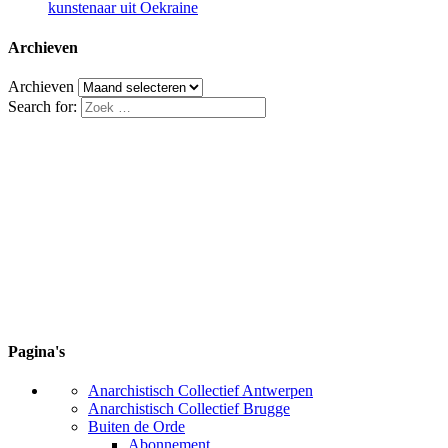
kunstenaar uit Oekraine
Archieven
Archieven
Search for:
Pagina's
Anarchistisch Collectief Antwerpen
Anarchistisch Collectief Brugge
Buiten de Orde
Abonnement