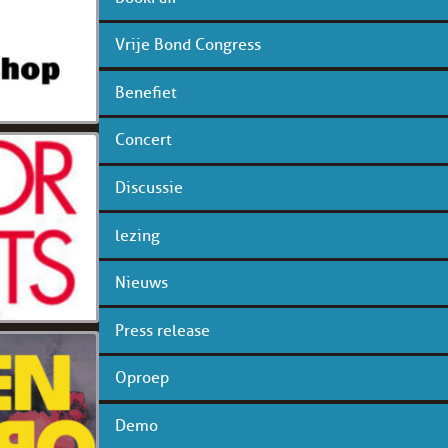
Vrije Bond Congress
Benefiet
Concert
Discussie
lezing
Nieuws
Press release
Oproep
Demo