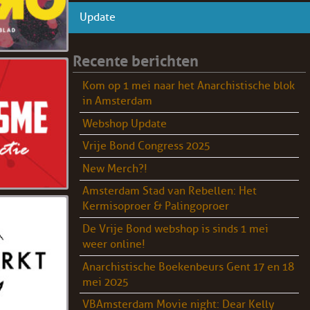
Update
Recente berichten
Kom op 1 mei naar het Anarchistische blok
in Amsterdam
Webshop Update
Vrije Bond Congress 2025
New Merch?!
Amsterdam Stad van Rebellen: Het
Kermisoproer & Palingoproer
De Vrije Bond webshop is sinds 1 mei
weer online!
Anarchistische Boekenbeurs Gent 17 en 18
mei 2025
VBAmsterdam Movie night: Dear Kelly