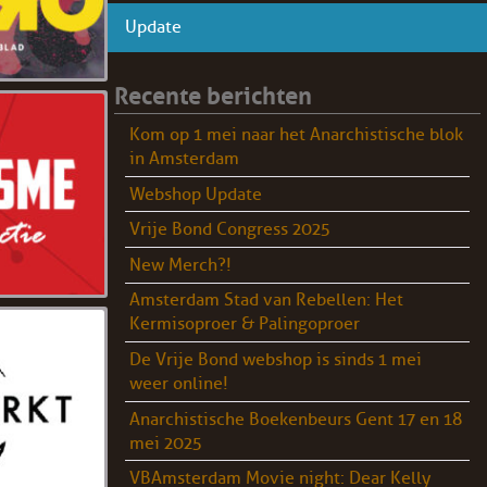
Update
Recente berichten
Kom op 1 mei naar het Anarchistische blok
in Amsterdam
Webshop Update
Vrije Bond Congress 2025
New Merch?!
Amsterdam Stad van Rebellen: Het
Kermisoproer & Palingoproer
De Vrije Bond webshop is sinds 1 mei
weer online!
Anarchistische Boekenbeurs Gent 17 en 18
mei 2025
VBAmsterdam Movie night: Dear Kelly