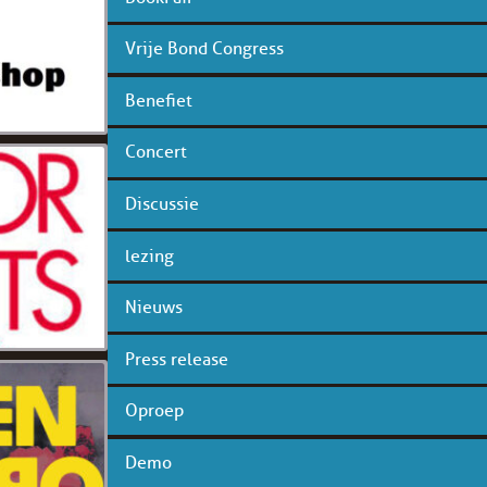
Vrije Bond Congress
Benefiet
Concert
Discussie
lezing
Nieuws
Press release
Oproep
Demo