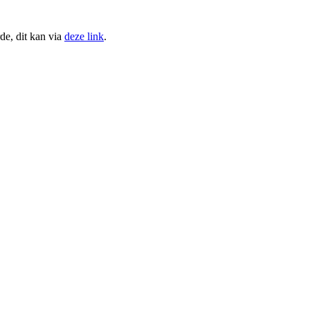
de, dit kan via
deze link
.