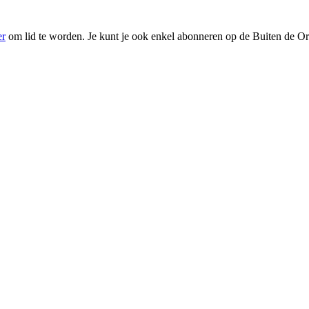
er
om lid te worden. Je kunt je ook enkel abonneren op de Buiten de Or