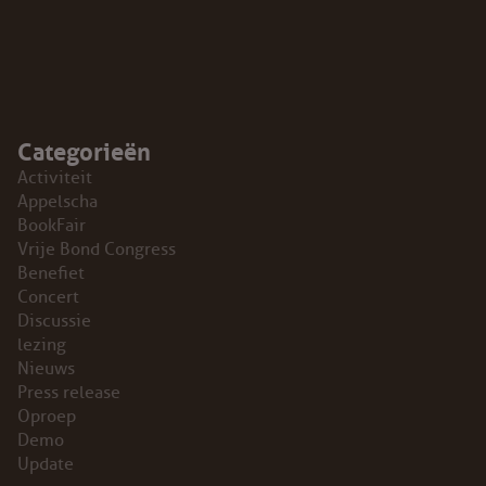
Categorieën
Activiteit
Appelscha
BookFair
Vrije Bond Congress
Benefiet
Concert
Discussie
lezing
Nieuws
Press release
Oproep
Demo
Update