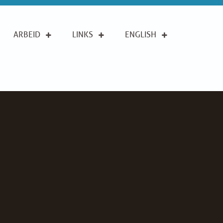
ARBEID
LINKS
ENGLISH