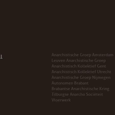
l
Anarchistische Groep Amsterdam
Leuven Anarchistische Groep
Anarchistisch Kollektief Gent
Anarchistisch Kollektief Utrecht
Anarchistische Groep Nijmegen
Autonomen Brabant
Brabantse Anarchistische Kring
Tilburgse Anarcho Sociëteit
Vloerwerk