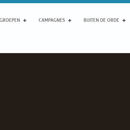
GROEPEN
CAMPAGNES
BUITEN DE ORDE