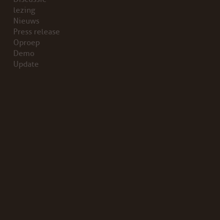
lezing
Nieuws
Press release
Oproep
Demo
Update