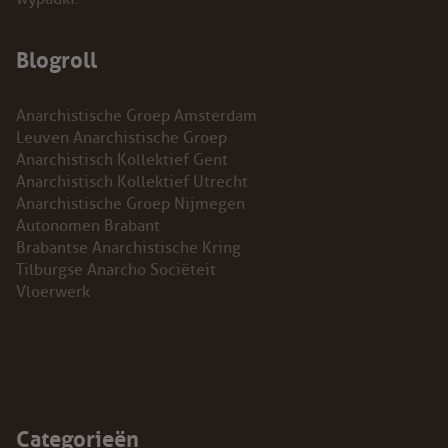
Blogroll
Anarchistische Groep Amsterdam
Leuven Anarchistische Groep
Anarchistisch Kollektief Gent
Anarchistisch Kollektief Utrecht
Anarchistische Groep Nijmegen
Autonomen Brabant
Brabantse Anarchistische Kring
Tilburgse Anarcho Sociëteit
Vloerwerk
Categorieën