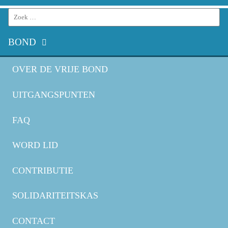
Search
for:
BOND
OVER DE VRIJE BOND
UITGANGSPUNTEN
FAQ
WORD LID
CONTRIBUTIE
SOLIDARITEITSKAS
CONTACT