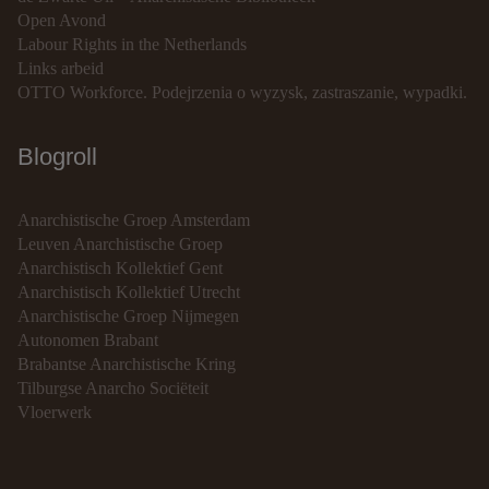
Open Avond
Labour Rights in the Netherlands
Links arbeid
OTTO Workforce. Podejrzenia o wyzysk, zastraszanie, wypadki.
Blogroll
Anarchistische Groep Amsterdam
Leuven Anarchistische Groep
Anarchistisch Kollektief Gent
Anarchistisch Kollektief Utrecht
Anarchistische Groep Nijmegen
Autonomen Brabant
Brabantse Anarchistische Kring
Tilburgse Anarcho Sociëteit
Vloerwerk