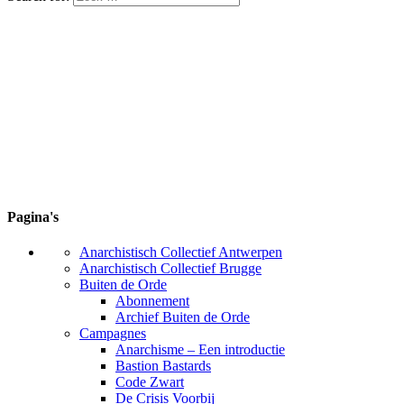
Pagina's
Anarchistisch Collectief Antwerpen
Anarchistisch Collectief Brugge
Buiten de Orde
Abonnement
Archief Buiten de Orde
Campagnes
Anarchisme – Een introductie
Bastion Bastards
Code Zwart
De Crisis Voorbij