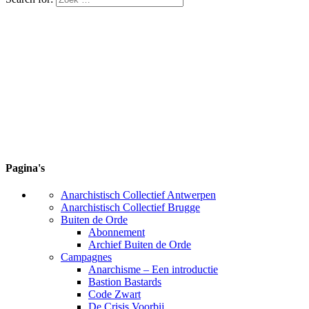
Pagina's
Anarchistisch Collectief Antwerpen
Anarchistisch Collectief Brugge
Buiten de Orde
Abonnement
Archief Buiten de Orde
Campagnes
Anarchisme – Een introductie
Bastion Bastards
Code Zwart
De Crisis Voorbij