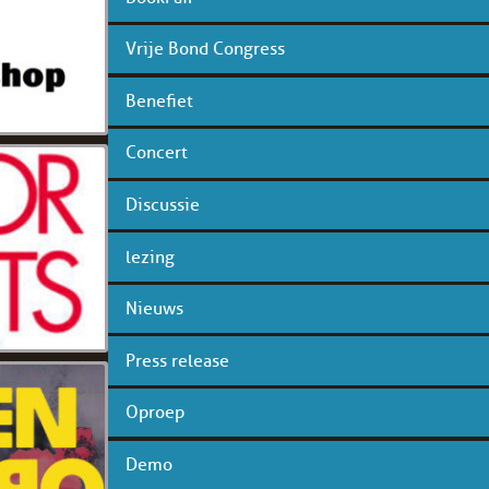
Vrije Bond Congress
Benefiet
Concert
Discussie
lezing
Nieuws
Press release
Oproep
Demo