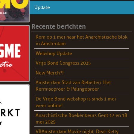
Update
Recente berichten
Kom op 1 mei naar het Anarchistische blok
in Amsterdam
Webshop Update
Vrije Bond Congress 2025
New Merch?!
Amsterdam Stad van Rebellen: Het
Kermisoproer & Palingoproer
De Vrije Bond webshop is sinds 1 mei
weer online!
Anarchistische Boekenbeurs Gent 17 en 18
mei 2025
VBAmsterdam Movie night: Dear Kelly