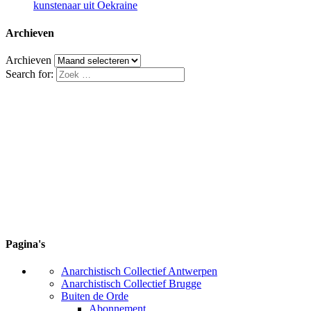
kunstenaar uit Oekraine
Archieven
Archieven
Search for:
Pagina's
Anarchistisch Collectief Antwerpen
Anarchistisch Collectief Brugge
Buiten de Orde
Abonnement