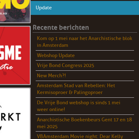
Update
Recente berichten
Kom op 1 mei naar het Anarchistische blok
in Amsterdam
Webshop Update
Vrije Bond Congress 2025
New Merch?!
Amsterdam Stad van Rebellen: Het
Kermisoproer & Palingoproer
De Vrije Bond webshop is sinds 1 mei
weer online!
Anarchistische Boekenbeurs Gent 17 en 18
mei 2025
VBAmsterdam Movie night: Dear Kelly