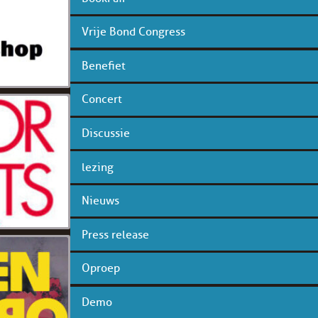
Vrije Bond Congress
Benefiet
Concert
Discussie
lezing
Nieuws
Press release
Oproep
Demo