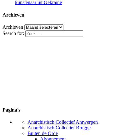
kunstenaar uit Oekraine
Archieven
Archieven
Search for:
Pagina's
Anarchistisch Collectief Antwerpen
Anarchistisch Collectief Brugge
Buiten de Orde
Abonnement