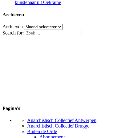
kunstenaar uit Oekraine
Archieven
Archieven
Search for:
Pagina's
Anarchistisch Collectief Antwerpen
Anarchistisch Collectief Brugge
Buiten de Orde
Abonnement