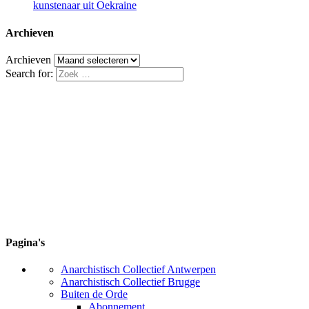
kunstenaar uit Oekraine
Archieven
Archieven
Search for:
Pagina's
Anarchistisch Collectief Antwerpen
Anarchistisch Collectief Brugge
Buiten de Orde
Abonnement