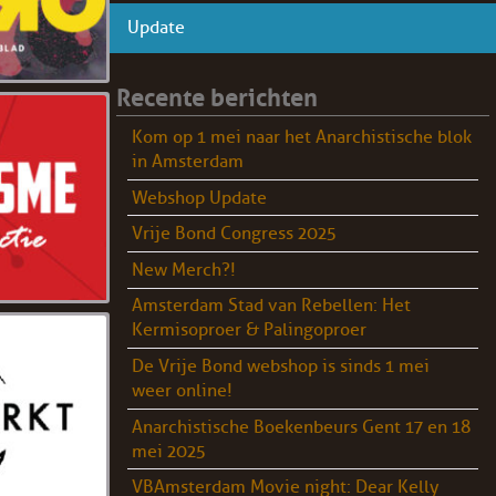
Update
Recente berichten
Kom op 1 mei naar het Anarchistische blok
in Amsterdam
Webshop Update
Vrije Bond Congress 2025
New Merch?!
Amsterdam Stad van Rebellen: Het
Kermisoproer & Palingoproer
De Vrije Bond webshop is sinds 1 mei
weer online!
Anarchistische Boekenbeurs Gent 17 en 18
mei 2025
VBAmsterdam Movie night: Dear Kelly