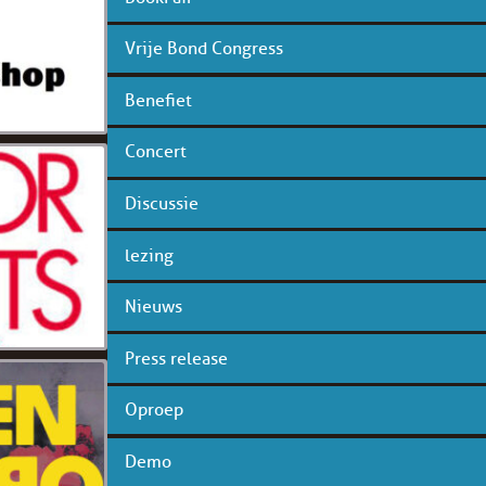
Vrije Bond Congress
Benefiet
Concert
Discussie
lezing
Nieuws
Press release
Oproep
Demo